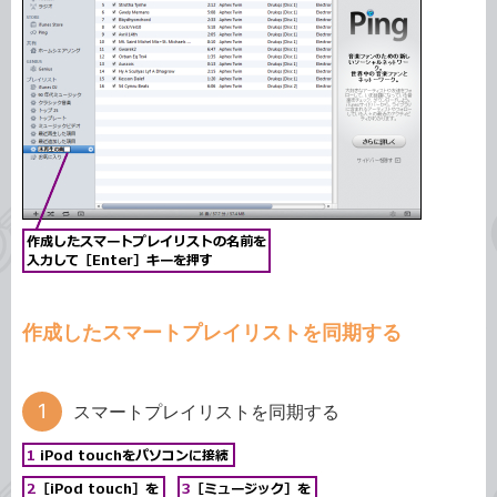
作成したスマートプレイリストを同期する
スマートプレイリストを同期する