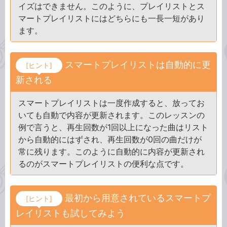
イズはできません。このように、プレイリストとス
マートプレイリストにはどちらにも一長一短があり
ます。
スマートプレイリストは自動的に更
[ヒント]
新される
スマートプレイリストは一度作成すると、放ってお
いても自動で内容が更新されます。このレッスンの
例で言うと、再生回数が1回以上になった曲はリスト
から自動的にはずされ、再生回数が0回の曲だけが
常に残ります。このように自動的に内容が更新され
るのがスマートプレイリストの便利な点です。
最初から用意されているスマートプ
[ヒント]
レイリストも試してみよう