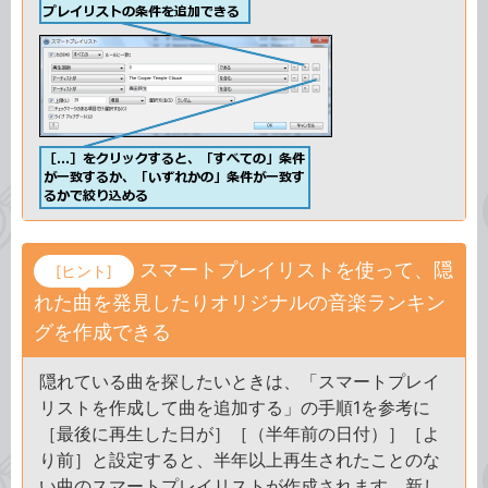
スマートプレイリストを使って、隠
[ヒント]
れた曲を発見したりオリジナルの音楽ランキン
グを作成できる
隠れている曲を探したいときは、「スマートプレイ
リストを作成して曲を追加する」の手順1を参考に
［最後に再生した日が］［（半年前の日付）］［よ
り前］と設定すると、半年以上再生されたことのな
い曲のスマートプレイリストが作成されます。新し