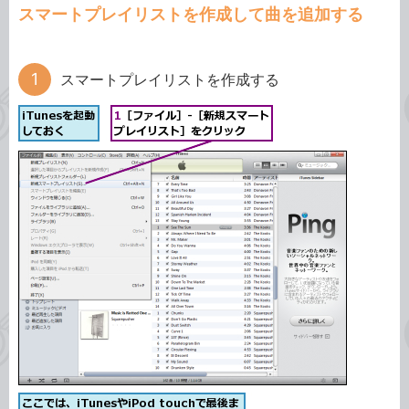
スマートプレイリストを作成して曲を追加する
スマートプレイリストを作成する