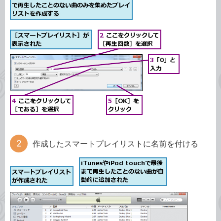
作成したスマートプレイリストに名前を付ける