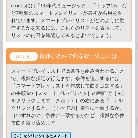
iTunesには「90年代ミュージック」「トップ25」な
ど7種類のスマートプレイリストが最初から用意さ
れています。スマートプレイリストがどのように動
作するかを知るには、これらのリストを表示して、
リストの内容を確認してみるとよいでしょう。
複雑な条件で曲を絞り込むには
[ヒント]
スマートプレイリストでは条件を組み合わせること
で、複雑な指定が行えます。条件を追加するには、
「スマートプレイリストを作成して曲を追加する」
の手順1の［スマートプレイリスト］の画面で［＋］
をクリックします。また［＋］の右にある「...」を
クリックすると、［すべての］条件に一致するか、
［いずれかの］条件に一致するかなど、複雑な条件
で曲を絞り込めます。