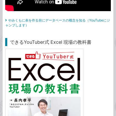
やみくもに表を作る前にデータベースの概念を知る（YouTubeにジ
ャンプします）
できるYouTuber式 Excel 現場の教科書