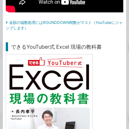
金額の端数処理にはROUNDDOWN関数がマスト（YouTubeにジャ
ンプします）
できるYouTuber式 Excel 現場の教科書