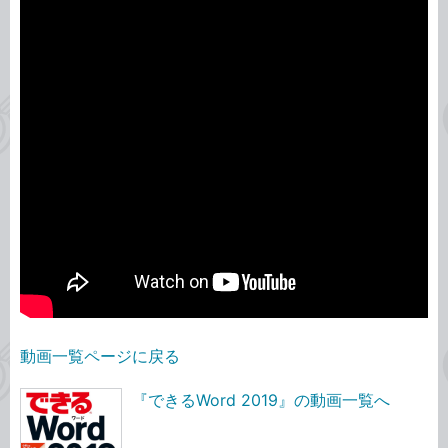
動画一覧ページに戻る
『できるWord 2019』の動画一覧へ