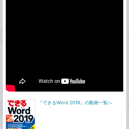
『できるWord 2019』の動画一覧へ