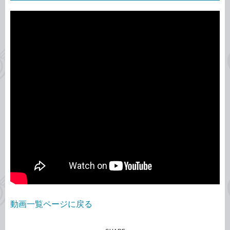
動画一覧ページに戻る