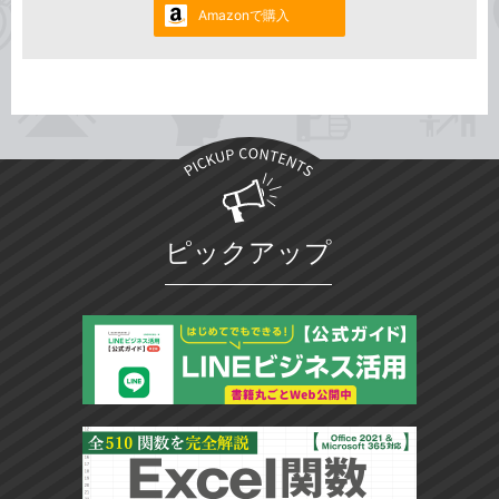
Amazonで購入
ピックアップ