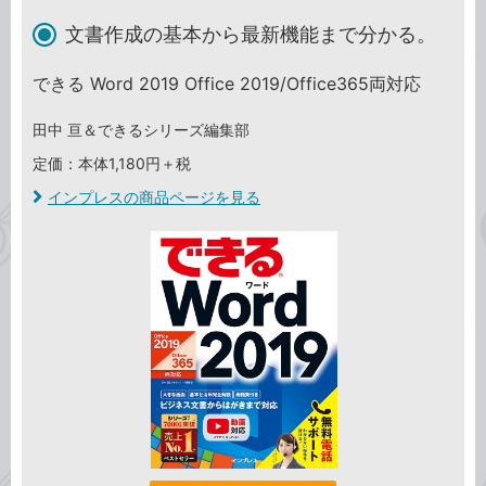
文書作成の基本から最新機能まで分かる。
できる Word 2019 Office 2019/Office365両対応
田中 亘＆できるシリーズ編集部
定価：本体1,180円＋税
インプレスの商品ページを見る