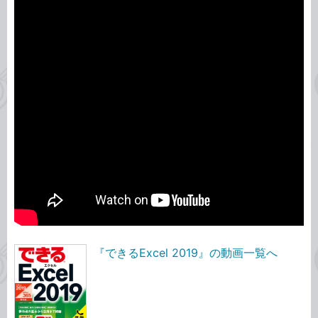
『できるExcel 2019』の動画一覧へ