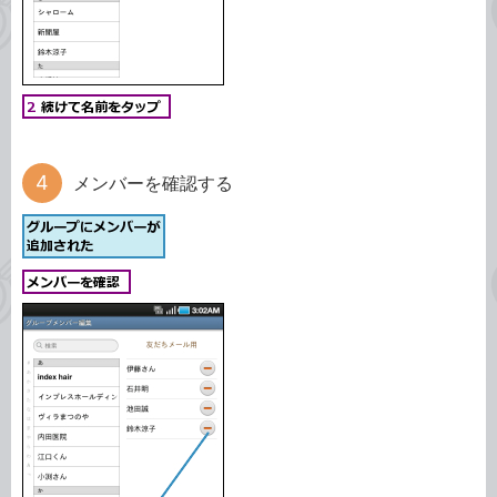
メンバーを確認する