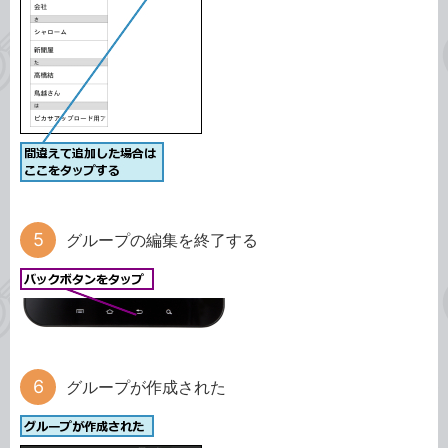
グループの編集を終了する
グループが作成された