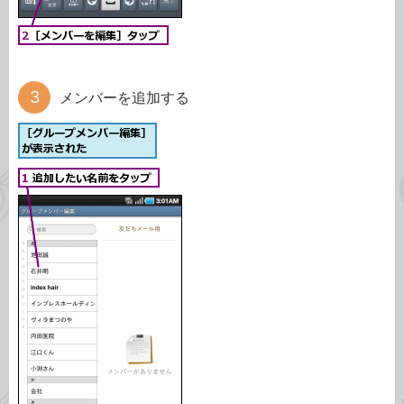
メンバーを追加する