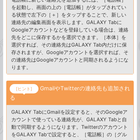
を起動し、画面の上の［電話帳］がタップされてい
る状態で左下の［＋］をタップすることで、新しい
連絡先の編集画面を表示します。GALAXY Tabに
Googleアカウントなどを登録している場合は、連絡
先をどこに保存するかを選択できます。［本体］を
選択すれば、その連絡先はGALAXY Tab内だけに保
存されますが、Googleアカウントを選択すれば、そ
の連絡先はGoogleアカウントと同期されるようにな
ります。
GmailやTwitterの連絡先も追加され
[ヒント]
る
GALAXY TabにGmailを設定すると、そのGoogleア
カウントで使っている連絡先が、GALAXY Tabと自
動で同期するようになります。Twitterのアカウント
をGALAXY Tabで設定すると、［電話帳］の［グル