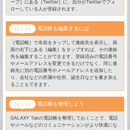
ープ］にある［Twitter］に、自分がTwitterでフォ
ローしている人が登録されます。
電話帳を編集するには
[ヒント]
［電話帳］で名前をタップして連絡先を表示し、画
面の右下にある［編集］をタップすれば、その連絡
先を編集することができます。登録済みの電話番号
やメールアドレスを変更できるだけでなく、同じ連
絡先に別の電話番号やメールアドレスを追加した
り、会社などの所属や住所、誕生日などを書き加え
ることもできます。
電話帳を整理しよう
[ヒント]
GALAXY Tabの電話帳を整理しておくことで、電話
やメールなどのコミュニケーションがより快適にな