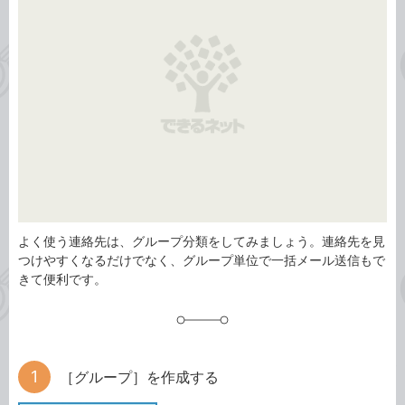
リ
よく使う連絡先は、グループ分類をしてみましょう。連絡先を見
つけやすくなるだけでなく、グループ単位で一括メール送信もで
きて便利です。
［グループ］を作成する