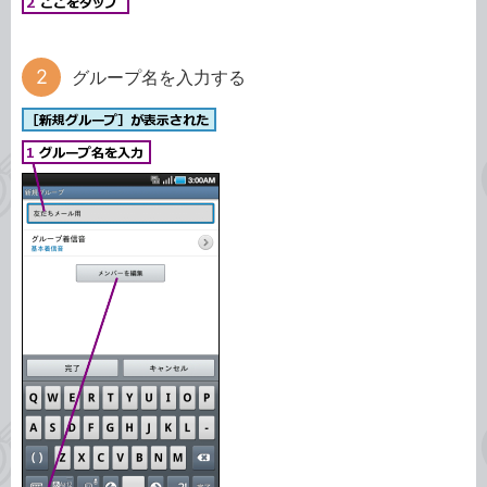
グループ名を入力する