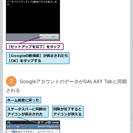
GoogleアカウントのデータがGALAXY Tabと同期
される