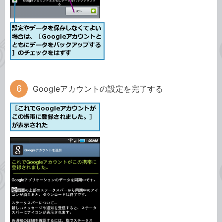
Googleアカウントの設定を完了する