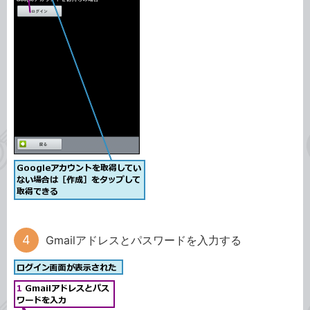
Gmailアドレスとパスワードを入力する