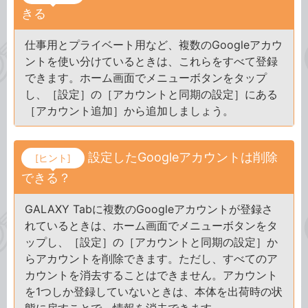
きる
仕事用とプライベート用など、複数のGoogleアカウ
ントを使い分けているときは、これらをすべて登録
できます。ホーム画面でメニューボタンをタップ
し、［設定］の［アカウントと同期の設定］にある
［アカウント追加］から追加しましょう。
設定したGoogleアカウントは削除
[ヒント]
できる？
GALAXY Tabに複数のGoogleアカウントが登録さ
れているときは、ホーム画面でメニューボタンをタ
ップし、［設定］の［アカウントと同期の設定］か
らアカウントを削除できます。ただし、すべてのア
カウントを消去することはできません。アカウント
を1つしか登録していないときは、本体を出荷時の状