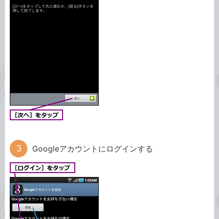
Googleアカウントにログインする