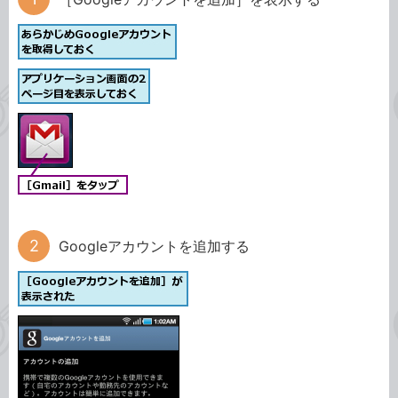
Googleアカウントを追加する