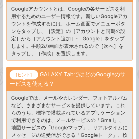
Googleアカウントとは、Googleの各サービスを利
用するためのユーザー情報です。新しいGoogleアカ
ウントを作成するには、ホーム画面でメニューボタ
ンをタップし、［設定］の［アカウントと同期の設
定］から［アカウント追加］‐［Google］をタップ
します。手順2の画面が表示されるので［次へ］を
タップし、［作成］を選択します。
GALAXY TabではどのGoogleのサ
[ヒント]
ービスを使える？
Googleでは、メールやカレンダー、フォトアルバム
など、さまざまなサービスを提供しています。これ
らのうち、標準で搭載されているアプリケーション
で利用できるのは、メールサービスの「Gmail」、
地図サービスの「Googleマップ」、リアルタイムに
メッセージの送受信ができる「Googleトーク」、検