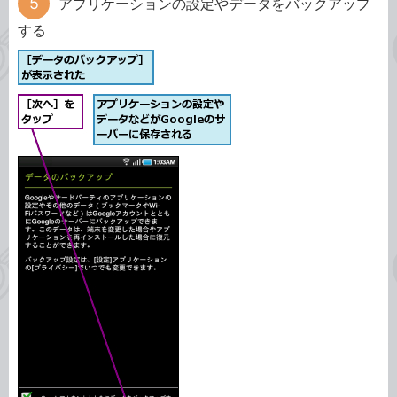
アプリケーションの設定やデータをバックアップ
する