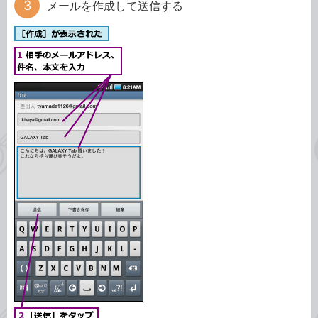
メールを作成して送信する