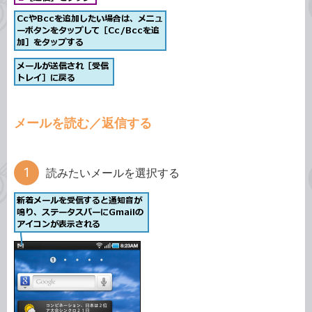
メールを読む／返信する
読みたいメールを選択する