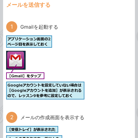
メールを送信する
Gmailを起動する
メールの作成画面を表示する