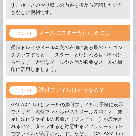
す。相手とのやり取りの内容を後から確認したいと
きなどに便利です。
メールにスターを付けるには
[ヒント]
受信トレイやメール本文の右側にある星のアイコン
をタップすると、「スター」と呼ばれる目印を付け
られます。大切なメールや返信が必要なメールの目
印に活用しましょう。
添付ファイルはどうなる？
[ヒント]
GALAXY Tabはメールの添付ファイルも手軽に表示
できます。添付ファイルがあるメールを開くと、末
尾に添付ファイルの名前と［プレビュー］が表示さ
れるので、タップすると対応するアプリケーション
でファイルが表示されます。ただし、GALAXY Tab