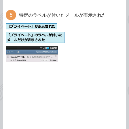
特定のラベルが付いたメールが表示された