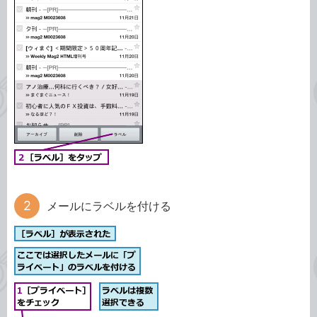
メールにラベルを付ける