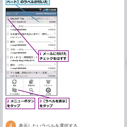
表示したいラベルを選択する