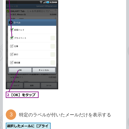
特定のラベルが付いたメールだけを表示する