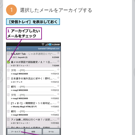
選択したメールをアーカイブする