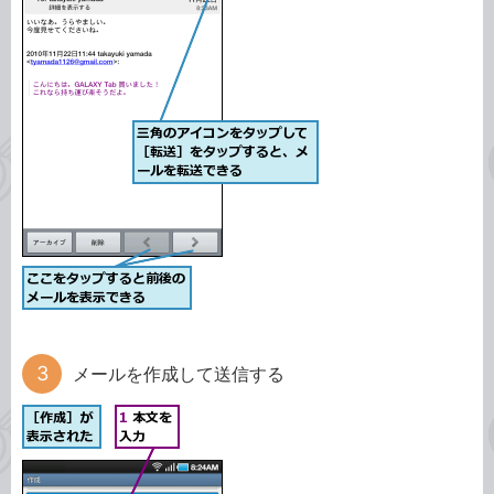
メールを作成して送信する