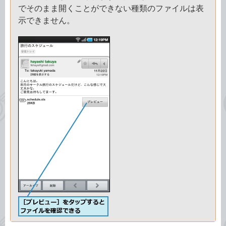
でそのまま開くことができない種類のファイルは表
示できません。