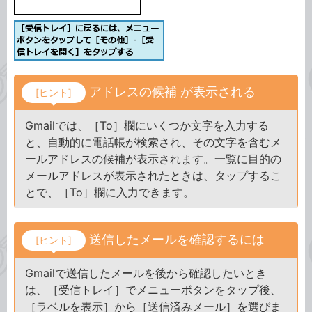
アドレスの候補 が表示される
[ヒント]
Gmailでは、［To］欄にいくつか文字を入力する
と、自動的に電話帳が検索され、その文字を含むメ
ールアドレスの候補が表示されます。一覧に目的の
メールアドレスが表示されたときは、タップするこ
とで、［To］欄に入力できます。
送信したメールを確認するには
[ヒント]
Gmailで送信したメールを後から確認したいとき
は、［受信トレイ］でメニューボタンをタップ後、
［ラベルを表示］から［送信済みメール］を選びま