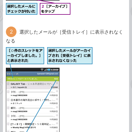
選択したメールが［受信トレイ］に表示されなく
なる