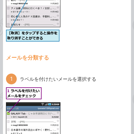
メールを分類する
ラベルを付けたいメールを選択する