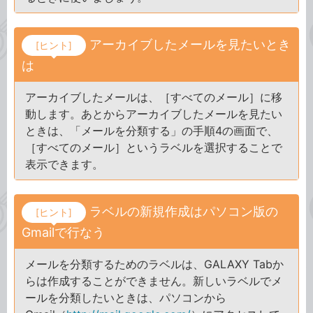
アーカイブしたメールを見たいとき
[ヒント]
は
アーカイブしたメールは、［すべてのメール］に移
動します。あとからアーカイブしたメールを見たい
ときは、「メールを分類する」の手順4の画面で、
［すべてのメール］というラベルを選択することで
表示できます。
ラベルの新規作成はパソコン版の
[ヒント]
Gmailで行なう
メールを分類するためのラベルは、GALAXY Tabか
らは作成することができません。新しいラベルでメ
ールを分類したいときは、パソコンから