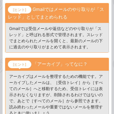
Gmailではメールのやり取りが「ス
[ヒント]
レッド」としてまとめられる
Gmailでは受信メールや返信などのやり取りが「ス
レッド」と呼ばれる形式で管理されます。スレッド
でまとめられたメールを開くと、最新のメールの下
に過去のやり取りがまとめて表示されます。
「アーカイブ」ってなに？
[ヒント]
アーカイブはメールを整理するための機能です。ア
ーカイブしたメールは、［受信トレイ］から［すべ
てのメール］へと移動するため、受信トレイには表
示されなくなりますが、削除されるわけではないの
で、あとで［すべてのメール］から参照できます。
読み終わったメールや重要ではないメールを整理す
るときに使いましょう。