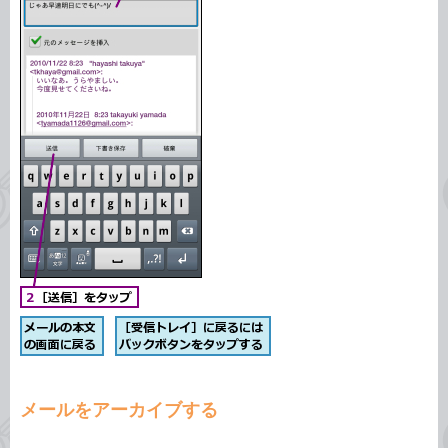
メールをアーカイブする