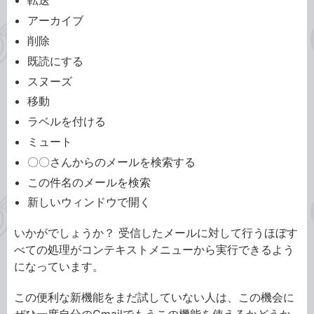
転送
アーカイブ
削除
既読にする
スヌーズ
移動
ラベルを付ける
ミュート
〇〇さんからのメールを検索する
この件名のメールを検索
新しいウィンドウで開く
いかがでしょうか？ 受信したメールに対して行うほぼす
べての処理がコンテキストメニューから実行できるよう
になっています。
この便利な新機能をまだ試していない人は、この機会に