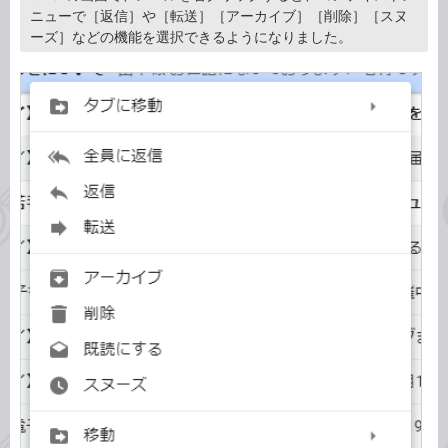
ニューで［返信］や［転送］［アーカイブ］［削除］［スヌ
ーズ］などの機能を選択できるようになりました。