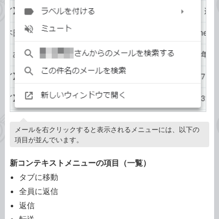
メールを右クリックすると表示されるメニューには、以下の
項目が並んでいます。
新コンテキストメニューの項目（一覧）
タブに移動
全員に返信
返信