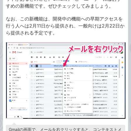
すめの新機能です。ぜひチェックしてみましょう。
なお、この新機能は、開発中の機能への早期アクセスを
行う人へは2月11日から提供され、一般向けは2月22日か
ら提供される予定です。
Gmailの画面で、メールを右クリックすると、コンテキストメ