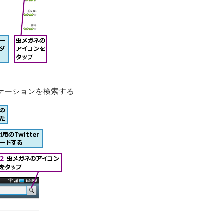
ケーションを検索する