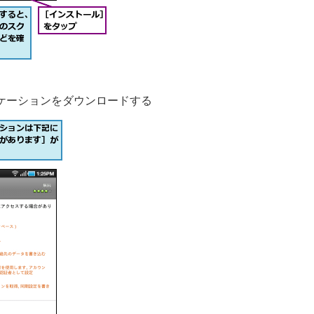
ケーションをダウンロードする