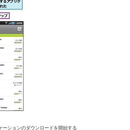
ケーションのダウンロードを開始する