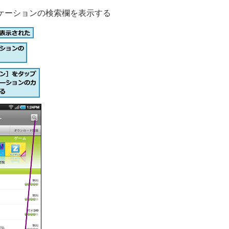
ケーションの検索欄を表示する