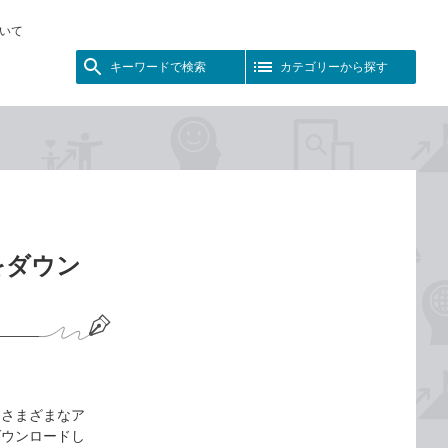
いて
キーワードで検索
カテゴリーから探す
をダウン
たさまざまなア
ダウンロードし