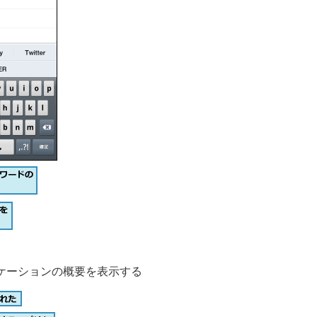
ケーションの概要を表示する