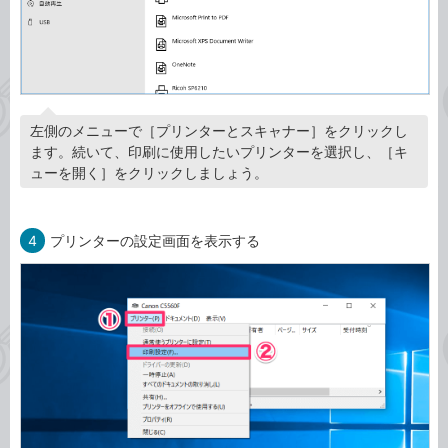
左側のメニューで［プリンターとスキャナー］をクリックし
ます。続いて、印刷に使用したいプリンターを選択し、［キ
ューを開く］をクリックしましょう。
4
プリンターの設定画面を表示する