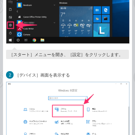
［スタート］メニューを開き、［設定］をクリックします。
2
［デバイス］画面を表示する