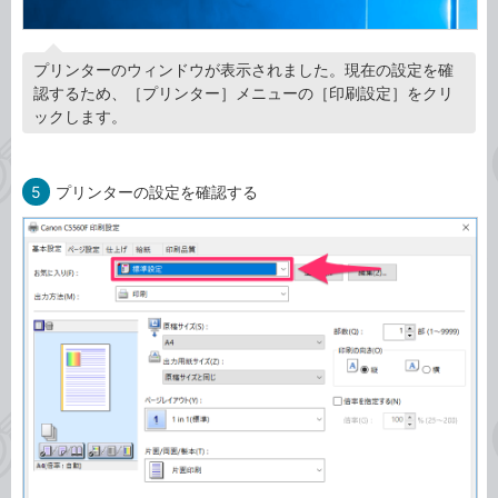
プリンターのウィンドウが表示されました。現在の設定を確
認するため、［プリンター］メニューの［印刷設定］をクリ
ックします。
5
プリンターの設定を確認する