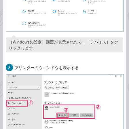
［Windowsの設定］画面が表示されたら、［デバイス］をク
リックします。
3
プリンターのウィンドウを表示する