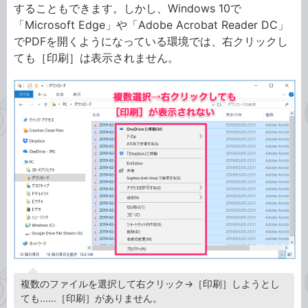
することもできます。しかし、Windows 10で
「Microsoft Edge」や「Adobe Acrobat Reader DC」
でPDFを開くようになっている環境では、右クリックし
ても［印刷］は表示されません。
複数のファイルを選択して右クリック→［印刷］しようとし
ても......［印刷］がありません。