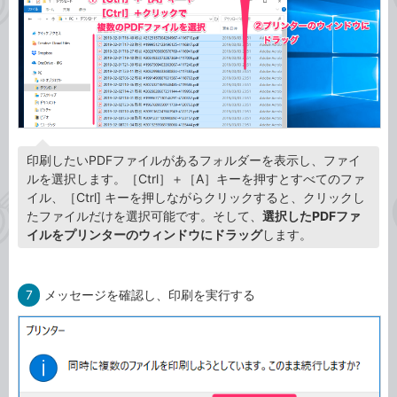
印刷したいPDFファイルがあるフォルダーを表示し、ファイ
ルを選択します。［Ctrl］＋［A］キーを押すとすべてのファ
イル、［Ctrl] キーを押しながらクリックすると、クリックし
たファイルだけを選択可能です。そして、
選択したPDFファ
イルをプリンターのウィンドウにドラッグ
します。
7
メッセージを確認し、印刷を実行する