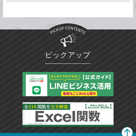
ピックアップ