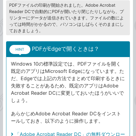
PDFファイルの印刷が開始されました。Adobe Acrobat
Reader DCで自動的にPDFが開いたり閉じたりしながら、プ
リンターにデータが送信されていきます。ファイルの数によ
っては時間がかかるので、パソコンはしばらくそのままにし
ておきましょう。
PDFがEdgeで開くときは？
HINT
Windows 10の標準設定では、PDFファイルを開く
既定のアプリはMicrosoft Edgeになっています。た
だ、Edgeでは上記の方法でまとめて印刷するときに
失敗することがあるため、既定のアプリはAdobe
Acrobat Reader DCに変更しておいたほうがいいで
しょう。
あらかじめAdobe Acrobat Reader DCをインスト
ールしておき、以下のように操作します。
「Adobe Acrobat Reader DC」の無料ダウンロー