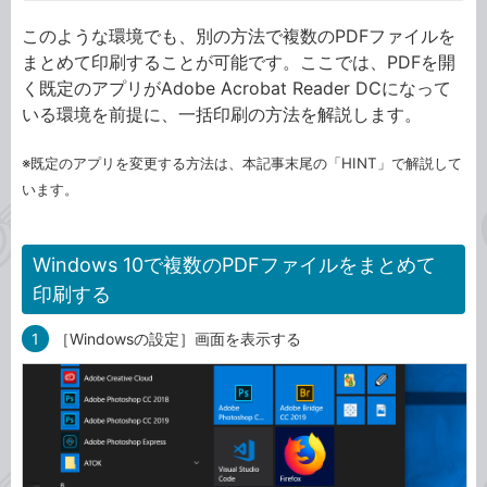
このような環境でも、別の方法で複数のPDFファイルを
まとめて印刷することが可能です。ここでは、PDFを開
く既定のアプリがAdobe Acrobat Reader DCになって
いる環境を前提に、一括印刷の方法を解説します。
※既定のアプリを変更する方法は、本記事末尾の「HINT」で解説して
います。
Windows 10で複数のPDFファイルをまとめて
印刷する
1
［Windowsの設定］画面を表示する