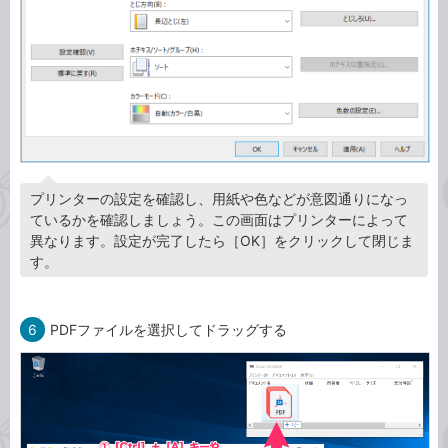
プリンターの設定を確認し、用紙や色などが意図通りになっ
ているかを確認しましょう。この画面はプリンターによって
異なります。設定が完了したら［OK］をクリックして閉じま
す。
6
PDFファイルを選択してドラッグする