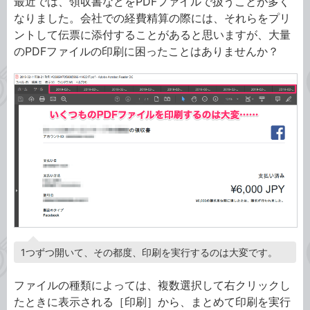
最近では、領収書などをPDFファイルで扱うことが多く
なりました。会社での経費精算の際には、それらをプリ
ントして伝票に添付することがあると思いますが、大量
のPDFファイルの印刷に困ったことはありませんか？
1つずつ開いて、その都度、印刷を実行するのは大変です。
ファイルの種類によっては、複数選択して右クリックし
たときに表示される［印刷］から、まとめて印刷を実行