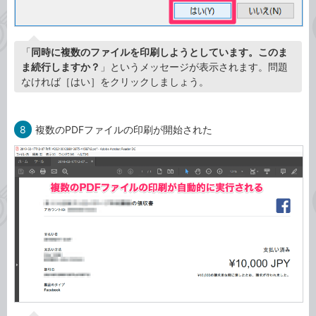
「
同時に複数のファイルを印刷しようとしています。このま
ま続行しますか？
」というメッセージが表示されます。問題
なければ［はい］をクリックしましょう。
8
複数のPDFファイルの印刷が開始された