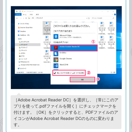
［Adobe Acrobat Reader DC］を選択し、［常にこのア
プリを使って.pdfファイルを開く］にチェックマークを
付けます。［OK］をクリックすると、PDFファイルのア
イコンがAdobe Acrobat Reader DCのものに変わりま
す。