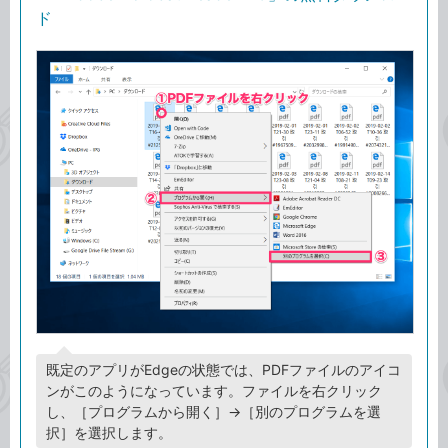
ド
既定のアプリがEdgeの状態では、PDFファイルのアイコ
ンがこのようになっています。ファイルを右クリック
し、［プログラムから開く］→［別のプログラムを選
択］を選択します。