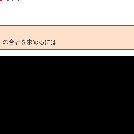
トの合計を求めるには