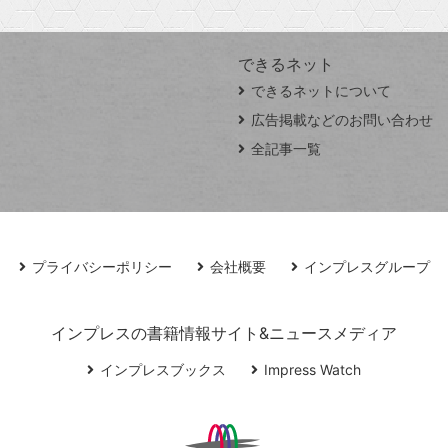
できるネット
できるネットについて
広告掲載などのお問い合わせ
全記事一覧
プライバシーポリシー
会社概要
インプレスグループ
インプレスの書籍情報サイト&ニュースメディア
インプレスブックス
Impress Watch