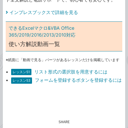
インプレスブックスで詳細を見る
できるExcelマクロ&VBA Office
365/2019/2016/2013/2010対応
使い方解説動画一覧
※紙面に「動画で見る」パーツがあるレッスンだけを掲載しています
リスト形式の選択肢を用意するには
レッスン51
フォームを登録するボタンを登録するには
レッスン53
SHARE
記事をシェアする