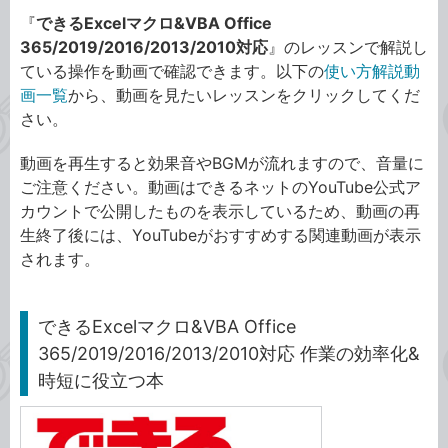
『
できるExcelマクロ&VBA Office
365/2019/2016/2013/2010対応
』のレッスンで解説し
ている操作を動画で確認できます。以下の
使い方解説動
画一覧
から、動画を見たいレッスンをクリックしてくだ
さい。
動画を再生すると効果音やBGMが流れますので、音量に
ご注意ください。動画はできるネットのYouTube公式ア
カウントで公開したものを表示しているため、動画の再
生終了後には、YouTubeがおすすめする関連動画が表示
されます。
できるExcelマクロ&VBA Office
365/2019/2016/2013/2010対応 作業の効率化&
時短に役立つ本