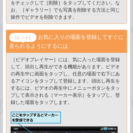
をチェックして［削除］をタップしてください。な
お、［ギャラリー］でも写真を削除する方法と同じ
操作でビデオを削除できます。
お気に入りの場面を登録してすぐに
[ヒント]
見られるようにするには
［ビデオプレイヤー］には、気に入った場面を登録
して、頭出し再生ができる機能があります。ビデオ
の再生中に画面をタップし、任意の場面で右下にあ
るアイコンをタップして登録します。頭出し再生を
するには、ビデオの再生中にメニューボタンをタッ
プして表示される［マーカー表示］をタップし、登
録した場面をタップします。