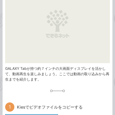
リ
GALAXY Tabが持つ約７インチの大画面ディスプレイを活かし
て、動画再生を楽しみましょう。ここでは動画の取り込みから再
生までを紹介します。
Kiesでビデオファイルをコピーする