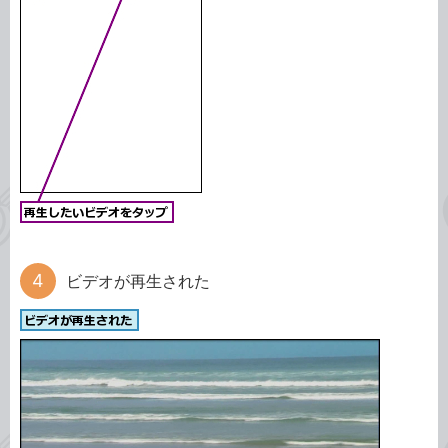
ビデオが再生された