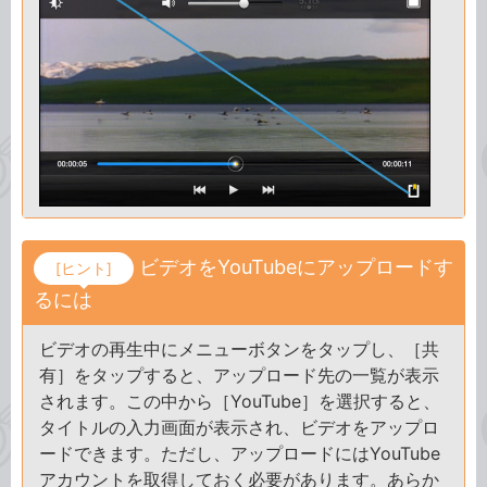
ビデオをYouTubeにアップロードす
[ヒント]
るには
ビデオの再生中にメニューボタンをタップし、［共
有］をタップすると、アップロード先の一覧が表示
されます。この中から［YouTube］を選択すると、
タイトルの入力画面が表示され、ビデオをアップロ
ードできます。ただし、アップロードにはYouTube
アカウントを取得しておく必要があります。あらか