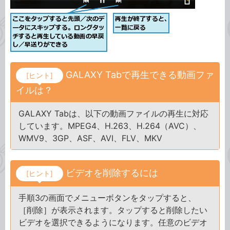
GALAXY Tabで再生できる動画ファ
[ヒント]
イルは？
GALAXY Tabは、以下の動画ファイルの再生に対応
しています。MPEG4、H.263、H.264（AVC）、
WMV9、3GP、ASF、AVI、FLV、MKV
ビデオを削除するには
[ヒント]
手順3の画面でメニューボタンをタップすると、
［削除］が表示されます。タップすると削除したい
ビデオを選択できるようになります。任意のビデオ