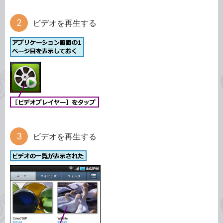
ビデオを再生する
ビデオを再生する