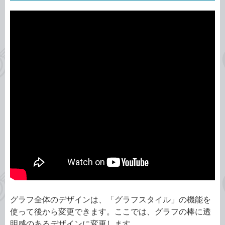
グラフ全体のデザインは、「グラフスタイル」の機能を
使って後から変更できます。ここでは、グラフの棒に透
明感のあるデザインに変更します。