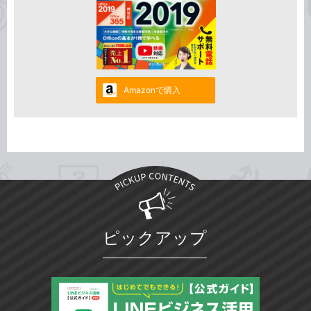
Amazonで購入
ピックアップ