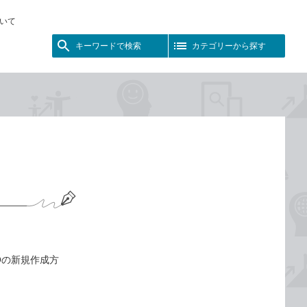
いて
キーワードで検索
カテゴリーから探す
IDの新規作成方