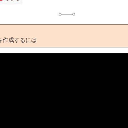
IDを作成するには