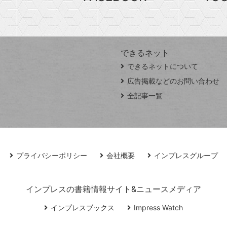
できるネット
できるネットについて
広告掲載などのお問い合わせ
全記事一覧
プライバシーポリシー
会社概要
インプレスグループ
インプレスの書籍情報サイト&ニュースメディア
インプレスブックス
Impress Watch