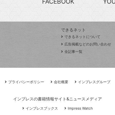
FACEBOOK
YO
できるネット
できるネットについて
広告掲載などのお問い合わせ
全記事一覧
プライバシーポリシー
会社概要
インプレスグループ
インプレスの書籍情報サイト&ニュースメディア
インプレスブックス
Impress Watch