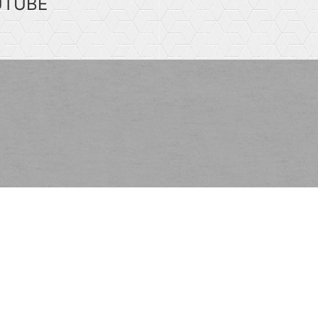
UTUBE