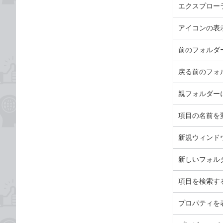
エクスプロー
アイコンの表
前のフォルダ
戻る前のフォ
親フォルダー
項目の名前を
新規ウィンド
新しいフォル
項目を検索す
プロパティを