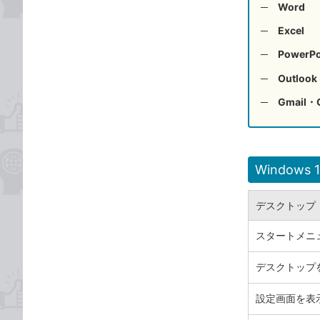
Word
Excel
PowerPo
Outlook
Gmail
Windows 1
デスクトップ
スタートメニ
デスクトップ
設定画面を表