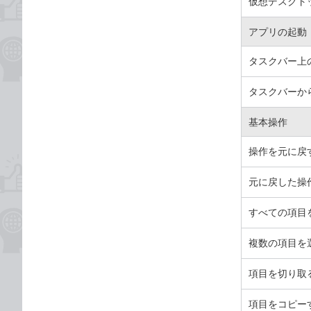
仮想デスクト
アプリの起動
タスクバー上
タスクバーか
基本操作
操作を元に戻
元に戻した操
すべての項目
複数の項目を
項目を切り取
項目をコピー