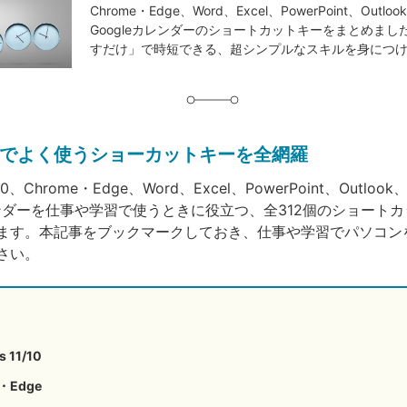
Chrome・Edge、Word、Excel、PowerPoint、Outloo
Googleカレンダーのショートカットキーをまとめまし
すだけ」で時短できる、超シンプルなスキルを身につ
でよく使うショーカットキーを全網羅
/10、Chrome・Edge、Word、Excel、PowerPoint、Outlook
カレンダーを仕事や学習で使うときに役立つ、全312個のショート
ます。本記事をブックマークしておき、仕事や学習でパソコン
さい。
 11/10
・Edge