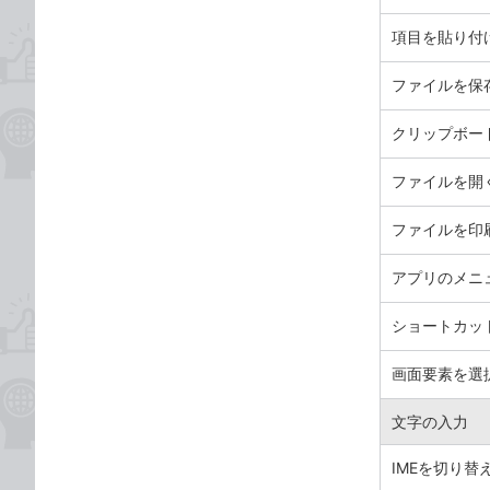
項目を貼り付
ファイルを保
クリップボー
ファイルを開
ファイルを印
アプリのメニ
ショートカッ
画面要素を選
文字の入力
IMEを切り替