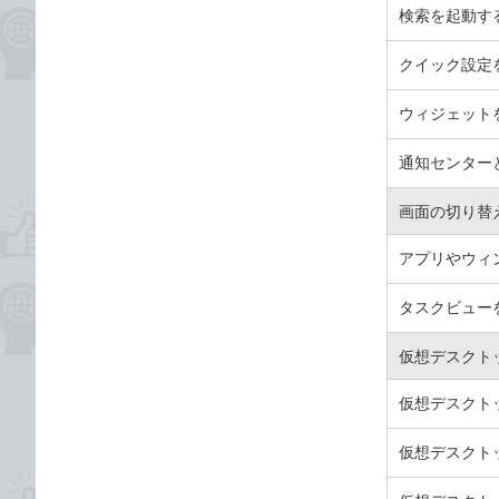
検索を起動す
クイック設定
ウィジェット
通知センター
画面の切り替
アプリやウィ
タスクビュー
仮想デスクト
仮想デスクト
仮想デスクト