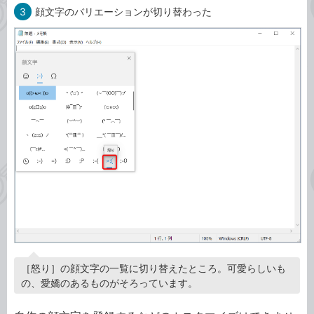
3
顔文字のバリエーションが切り替わった
［怒り］の顔文字の一覧に切り替えたところ。可愛らしいも
の、愛嬌のあるものがそろっています。