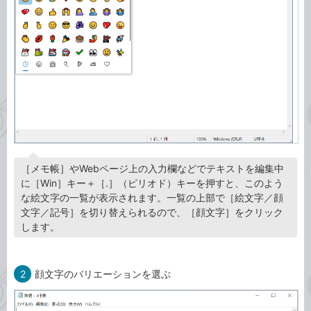
［メモ帳］やWebページ上の入力欄などでテキストを編集中
に［Win］キー＋［.］（ピリオド）キーを押すと、このよう
な絵文字の一覧が表示されます。一覧の上部で［絵文字／顔
文字／記号］を切り替えられるので、［顔文字］をクリック
します。
2
顔文字のバリエーションを選ぶ