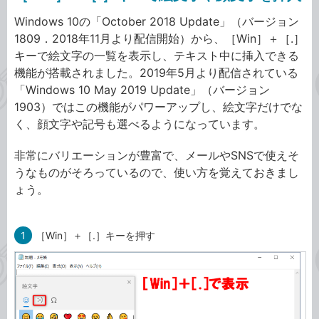
Windows 10の「October 2018 Update」（バージョン
1809．2018年11月より配信開始）から、［Win］＋［.］
キーで絵文字の一覧を表示し、テキスト中に挿入できる
機能が搭載されました。2019年5月より配信されている
「Windows 10 May 2019 Update」（バージョン
1903）ではこの機能がパワーアップし、絵文字だけでな
く、顔文字や記号も選べるようになっています。
非常にバリエーションが豊富で、メールやSNSで使えそ
うなものがそろっているので、使い方を覚えておきまし
ょう。
1
［Win］＋［.］キーを押す