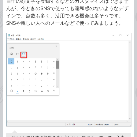
自作の顔文字を登録するなどのカスタマイズはできませ
んが、今どきのSNSで使っても違和感のないようなデザ
インで、点数も多く、活用できる機会は多そうです。
SNSや親しい人へのメールなどで使ってみましょう。