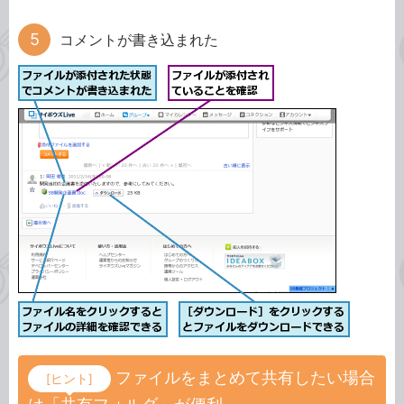
コメントが書き込まれた
ファイルをまとめて共有したい場合
[ヒント]