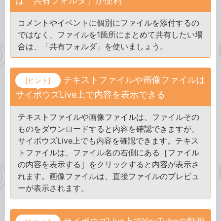
は「共有フォルダ」が便利
コメントやイベントに個別にファイルを添付するの
ではなく、ファイルを1箇所にまとめて共有したい場
合は、「共有フォルダ」を使いましょう。
テキストファイルや画像ファイルは
[ヒント]
サイボウズLive上で内容を表示できる
テキストファイルや画像ファイルは、ファイルその
ものをダウンロードすると内容を確認できますが、
サイボウズLive上でも内容を確認できます。テキス
トファイルは、ファイル名の右側にある［ファイル
の内容を表示する］をクリックすると内容が表示さ
れます。画像ファイルは、直接ファイルのプレビュ
ーが表示されます。