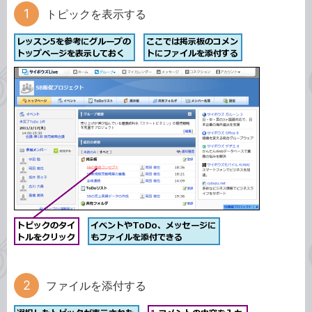
トピックを表示する
ファイルを添付する