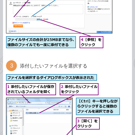
添付したいファイルを選択する