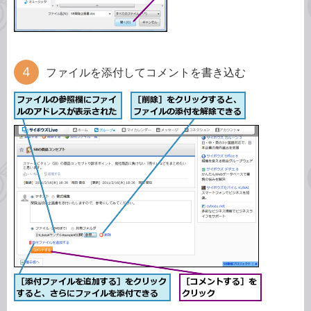
ファイルを添付してコメントを書き込む