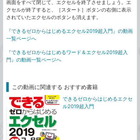
画面をすべて閉じて、エクセルを終了させましょう。エ
クセルが終了すると、［スタート］ボタンの右側に表示
されていたエクセルのボタンも消えます。
『できるゼロからはじめるエクセル2019超入門』の動画
一覧ページへ
『できるゼロからはじめるワード＆エクセル2019超入
門』の動画一覧ページへ
この動画に関連する おすすめ書籍
できるゼロからはじめるエクセ
ル2019超入門