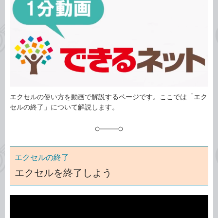
ゴ
グ
リ
エクセルの使い方を動画で解説するページです。ここでは「エク
セルの終了」について解説します。
エクセルの終了
エクセルを終了しよう