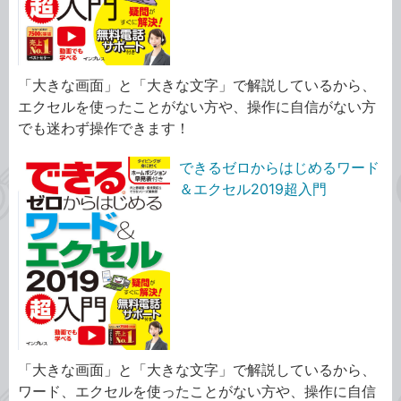
「大きな画面」と「大きな文字」で解説しているから、
エクセルを使ったことがない方や、操作に自信がない方
でも迷わず操作できます！
できるゼロからはじめるワード
＆エクセル2019超入門
「大きな画面」と「大きな文字」で解説しているから、
ワード、エクセルを使ったことがない方や、操作に自信