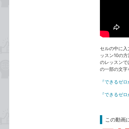
セルの中に入
ッスン10の
のレッスンで
の一部の文字
『できるゼロ
『できるゼロ
この動画