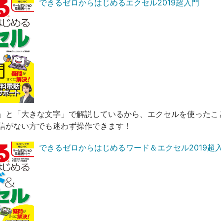
できるゼロからはじめるエクセル2019超入門
」と「大きな文字」で解説しているから、エクセルを使ったこ
信がない方でも迷わず操作できます！
できるゼロからはじめるワード＆エクセル2019超