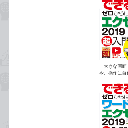
「大きな画面
や、操作に自