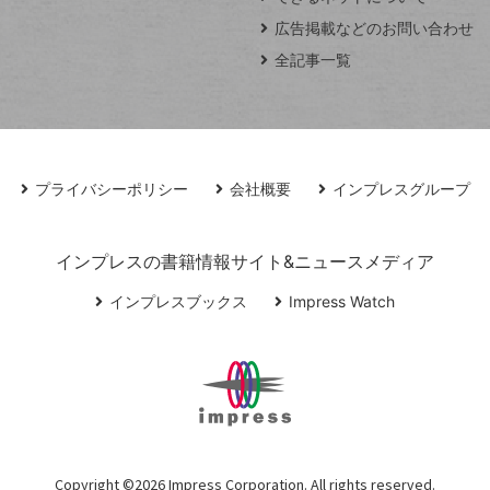
広告掲載などのお問い合わせ
全記事一覧
プライバシーポリシー
会社概要
インプレスグループ
インプレスの書籍情報サイト&ニュースメディア
インプレスブックス
Impress Watch
Copyright ©
2026 Impress Corporation. All rights reserved.