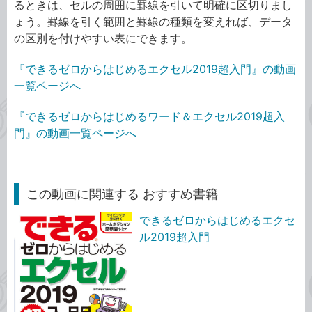
るときは、セルの周囲に罫線を引いて明確に区切りまし
ょう。罫線を引く範囲と罫線の種類を変えれば、データ
の区別を付けやすい表にできます。
『できるゼロからはじめるエクセル2019超入門』の動画
一覧ページへ
『できるゼロからはじめるワード＆エクセル2019超入
門』の動画一覧ページへ
この動画に関連する おすすめ書籍
できるゼロからはじめるエクセ
ル2019超入門