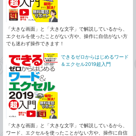
「大きな画面」と「大きな文字」で解説しているから、
エクセルを使ったことがない方や、操作に自信がない方
でも迷わず操作できます！
できるゼロからはじめるワード
＆エクセル2019超入門
「大きな画面」と「大きな文字」で解説しているから、
ワード、エクセルを使ったことがない方や、操作に自信