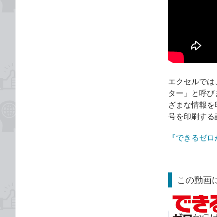
エクセルでは
ター」と呼び
ざまな情報を
号を印刷する
『できるゼロ
この動画