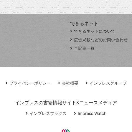
できるネット
できるネットについて
広告掲載などのお問い合わせ
全記事一覧
プライバシーポリシー
会社概要
インプレスグループ
インプレスの書籍情報サイト&ニュースメディア
インプレスブックス
Impress Watch