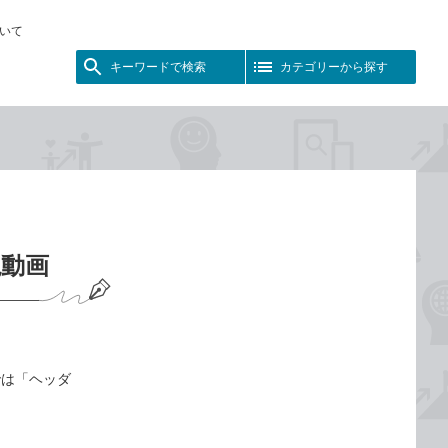
いて
キーワードで検索
カテゴリーから探す
説動画
では「ヘッダ