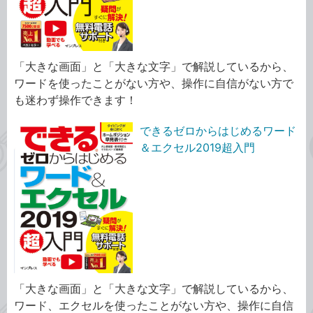
「大きな画面」と「大きな文字」で解説しているから、
ワードを使ったことがない方や、操作に自信がない方で
も迷わず操作できます！
できるゼロからはじめるワード
＆エクセル2019超入門
「大きな画面」と「大きな文字」で解説しているから、
ワード、エクセルを使ったことがない方や、操作に自信