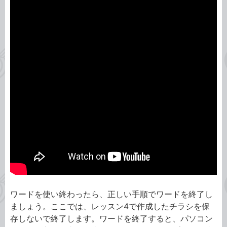
ワードを使い終わったら、正しい手順でワードを終了し
ましょう。ここでは、レッスン4で作成したチラシを保
存しないで終了します。ワードを終了すると、パソコン