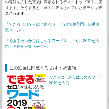
の電源を入れた直後に表示されるデスクトップ画面に戻
ります。そうすると、画面に表示されていたチラシは破
棄されます。
『できるゼロからはじめるワード2019超入門』の動画一
覧ページへ
『できるゼロからはじめるワード＆エクセル2019超入
門』の動画一覧ページへ
この動画に関連する おすすめ書籍
できるゼロからはじめるワード
2019超入門