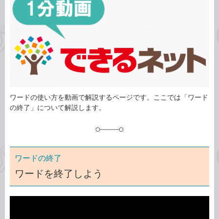
ゴ
グ
リ
ワードの使い方を動画で解説するページです。ここでは「ワード
の終了」について解説します。
ワードの終了
ワードを終了しよう