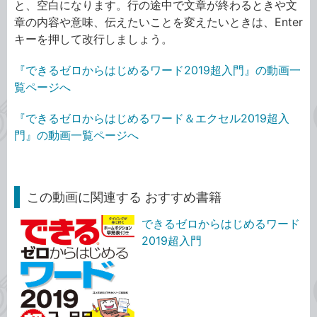
と、空白になります。行の途中で文章が終わるときや文
章の内容や意味、伝えたいことを変えたいときは、Enter
キーを押して改行しましょう。
『できるゼロからはじめるワード2019超入門』の動画一
覧ページへ
『できるゼロからはじめるワード＆エクセル2019超入
門』の動画一覧ページへ
この動画に関連する おすすめ書籍
できるゼロからはじめるワード
2019超入門