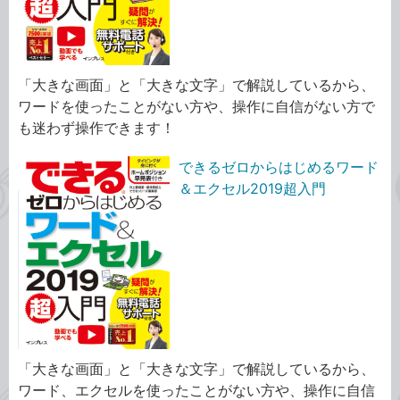
「大きな画面」と「大きな文字」で解説しているから、
ワードを使ったことがない方や、操作に自信がない方で
も迷わず操作できます！
できるゼロからはじめるワード
＆エクセル2019超入門
「大きな画面」と「大きな文字」で解説しているから、
ワード、エクセルを使ったことがない方や、操作に自信