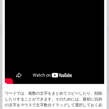
ワードでは、複数の文字をまとめてコピーしたり、削除
したりすることができます。そのためには、最初に目的
の文字をマウスで文字数分ドラッグして選択しておく必