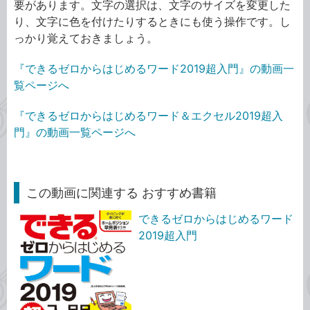
要があります。文字の選択は、文字のサイズを変更した
り、文字に色を付けたりするときにも使う操作です。し
っかり覚えておきましょう。
『できるゼロからはじめるワード2019超入門』の動画一
覧ページへ
『できるゼロからはじめるワード＆エクセル2019超入
門』の動画一覧ページへ
この動画に関連する おすすめ書籍
できるゼロからはじめるワード
2019超入門