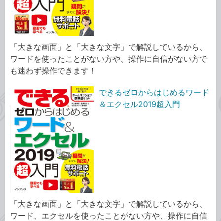
「大きな画面」と「大きな文字」で解説しているから、
ワードを使ったことがない方や、操作に自信がない方で
も迷わず操作できます！
できるゼロからはじめるワード
＆エクセル2019超入門
「大きな画面」と「大きな文字」で解説しているから、
ワード、エクセルを使ったことがない方や、操作に自信