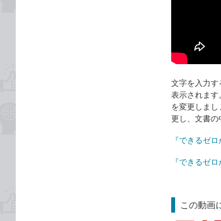
文字を入力す
表示されます
を変更しまし
更し、文書の
『できるゼロ
『できるゼロ
この動画