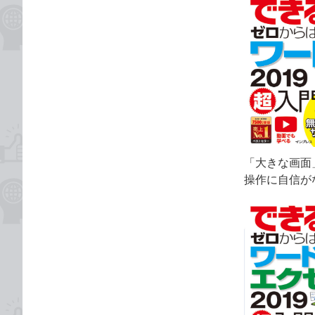
「大きな画面
操作に自信が