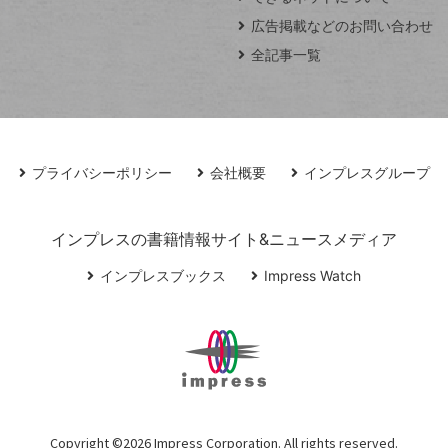
広告掲載などのお問い合わせ
全記事一覧
プライバシーポリシー
会社概要
インプレスグループ
インプレスの書籍情報サイト&ニュースメディア
インプレスブックス
Impress Watch
Copyright ©
2026 Impress Corporation. All rights reserved.