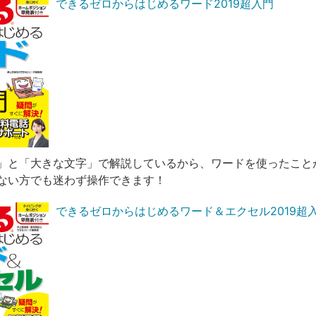
できるゼロからはじめるワード2019超入門
」と「大きな文字」で解説しているから、ワードを使ったこと
ない方でも迷わず操作できます！
できるゼロからはじめるワード＆エクセル2019超