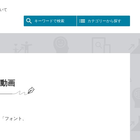
いて
キーワードで検索
カテゴリーから探す
説動画
は「フォント、