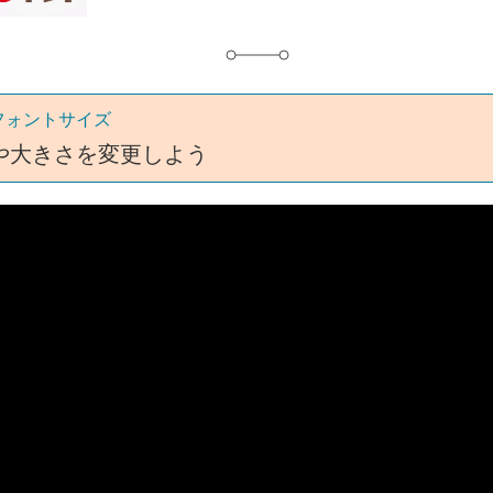
フォントサイズ
や大きさを変更しよう