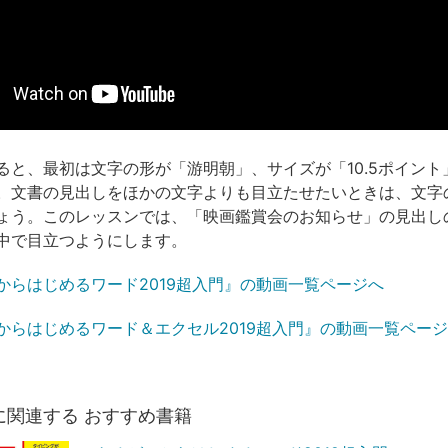
ると、最初は文字の形が「游明朝」、サイズが「10.5ポイント
。文書の見出しをほかの文字よりも目立たせたいときは、文字
ょう。このレッスンでは、「映画鑑賞会のお知らせ」の見出し
中で目立つようにします。
からはじめるワード2019超入門』の動画一覧ページへ
からはじめるワード＆エクセル2019超入門』の動画一覧ペー
に関連する おすすめ書籍