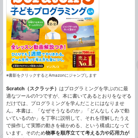
※書影をクリックするとAmazonにジャンプします
Scratch（スクラッチ）
はプログラミングを学ぶのに最
適なツールの1つですが、本に書いてあるとおりをなぞる
だけでは、プログラミングを学んだことにはなりませ
ん。本書は、「なぜそうなるのか」「どんなしくみで動
いているのか」を丁寧に説明して、それを理解したうえ
で操作して実際の動きを確かめる、という構成になって
います。そのため
物事を順序立てて考える力や応用力が