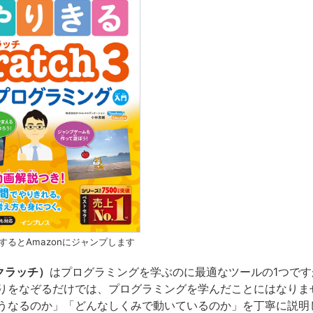
するとAmazonにジャンプします
スクラッチ）
はプログラミングを学ぶのに最適なツールの1つです
りをなぞるだけでは、プログラミングを学んだことにはなりま
うなるのか」「どんなしくみで動いているのか」を丁寧に説明