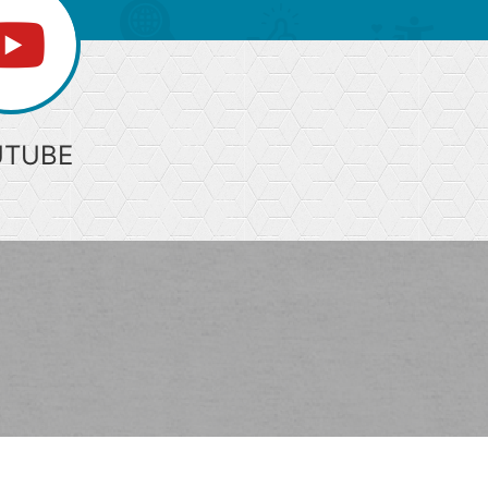
UTUBE