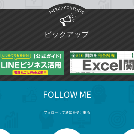
ピックアップ
FOLLOW ME
フォローして通知を受け取る