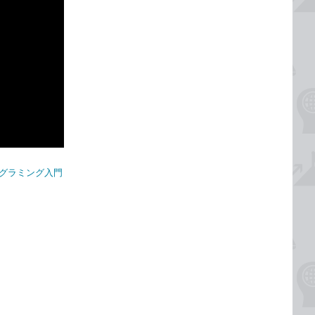
プログラミング入門