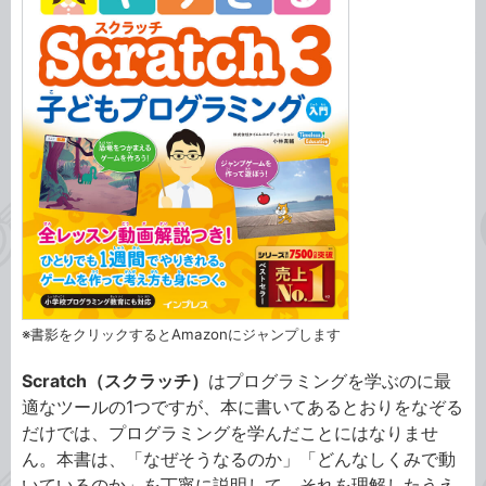
※書影をクリックするとAmazonにジャンプします
Scratch（スクラッチ）
はプログラミングを学ぶのに最
適なツールの1つですが、本に書いてあるとおりをなぞる
だけでは、プログラミングを学んだことにはなりませ
ん。本書は、「なぜそうなるのか」「どんなしくみで動
いているのか」を丁寧に説明して、それを理解したうえ