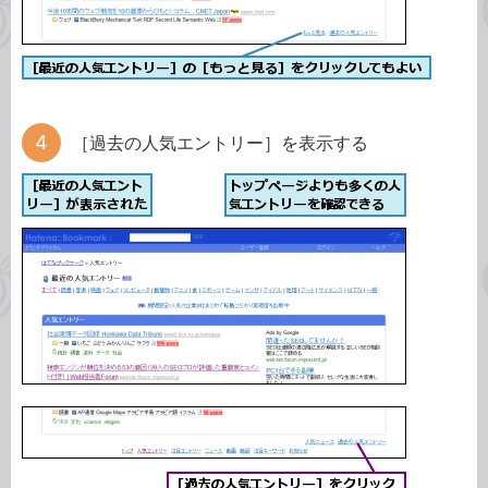
［過去の人気エントリー］を表示する