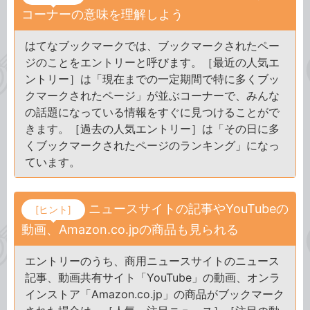
コーナーの意味を理解しよう
はてなブックマークでは、ブックマークされたペー
ジのことをエントリーと呼びます。［最近の人気エ
ントリー］は「現在までの一定期間で特に多くブッ
クマークされたページ」が並ぶコーナーで、みんな
の話題になっている情報をすぐに見つけることがで
きます。［過去の人気エントリー］は「その日に多
くブックマークされたページのランキング」になっ
ています。
ニュースサイトの記事やYouTubeの
[ヒント]
動画、Amazon.co.jpの商品も見られる
エントリーのうち、商用ニュースサイトのニュース
記事、動画共有サイト「YouTube」の動画、オンラ
インストア「Amazon.co.jp」の商品がブックマーク