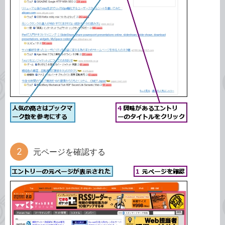
元ページを確認する