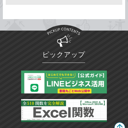
ピックアップ