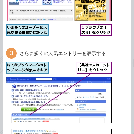
さらに多くの人気エントリーを表示する