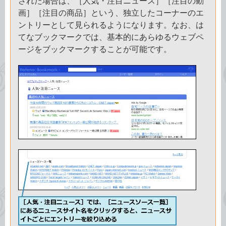
された場合は、［人気・注目ニュース］［注目の動
画］［注目の商品］という、独立したコーナーのエ
ントリーとして見られるようになります。なお、は
てなブックマークでは、基本的にあらゆるウェブペ
ージをブックマークすることが可能です。