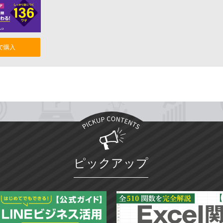
nで購入
ピックアップ