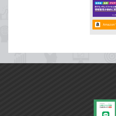
Amazo