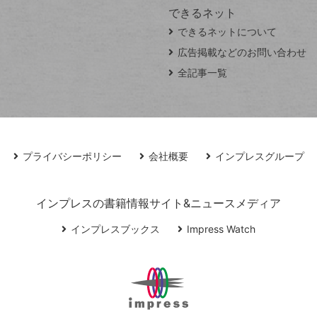
できるネット
できるネットについて
広告掲載などのお問い合わせ
全記事一覧
プライバシーポリシー
会社概要
インプレスグループ
インプレスの書籍情報サイト&ニュースメディア
インプレスブックス
Impress Watch