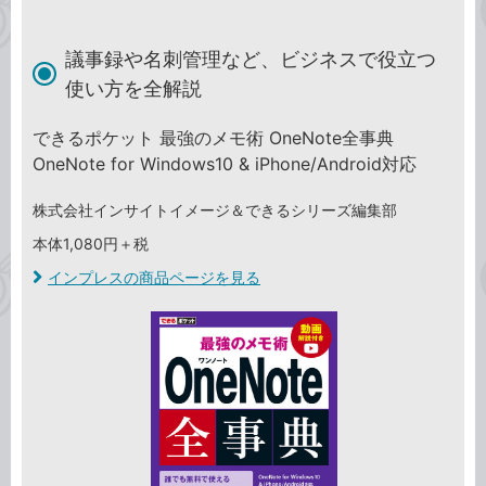
議事録や名刺管理など、ビジネスで役立つ
使い方を全解説
できるポケット 最強のメモ術 OneNote全事典
OneNote for Windows10 & iPhone/Android対応
株式会社インサイトイメージ＆できるシリーズ編集部
本体1,080円＋税
インプレスの商品ページを見る