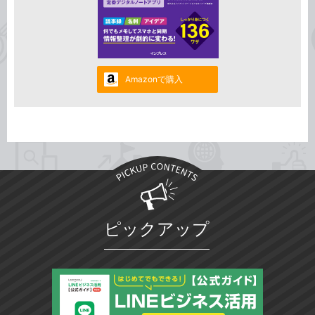
Amazonで購入
ピックアップ