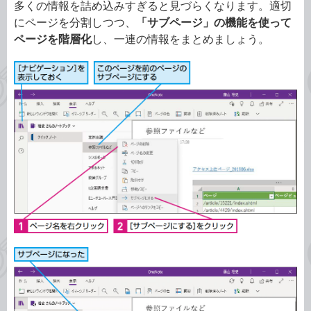
多くの情報を詰め込みすぎると見づらくなります。適切
にページを分割しつつ、
「サブページ」の機能を使って
ページを階層化
し、一連の情報をまとめましょう。