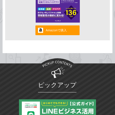
Amazonで購入
ピックアップ