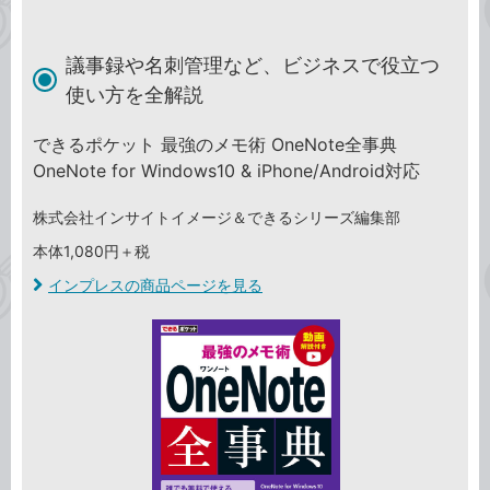
議事録や名刺管理など、ビジネスで役立つ
使い方を全解説
できるポケット 最強のメモ術 OneNote全事典
OneNote for Windows10 & iPhone/Android対応
株式会社インサイトイメージ＆できるシリーズ編集部
本体1,080円＋税
インプレスの商品ページを見る