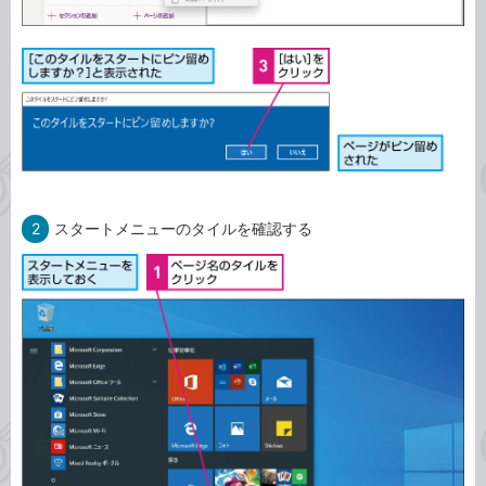
2
スタートメニューのタイルを確認する