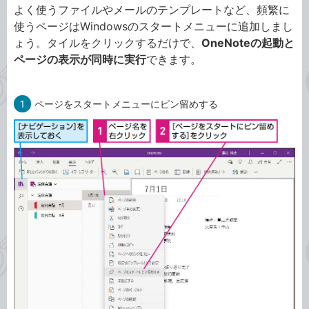
よく使うファイルやメールのテンプレートなど、頻繁に
使うページはWindowsのスタートメニューに追加しまし
ょう。タイルをクリックするだけで、
OneNoteの起動と
ページの表示が同時に実行
できます。
1
ページをスタートメニューにピン留めする