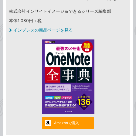
株式会社インサイトイメージ＆できるシリーズ編集部
本体1,080円＋税
インプレスの商品ページを見る
Amazonで購入