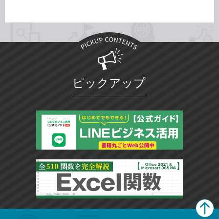
ピックアップ