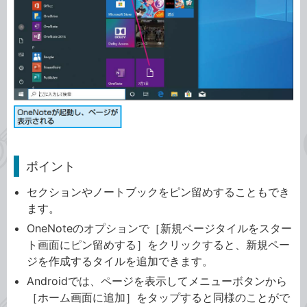
ポイント
セクションやノートブックをピン留めすることもでき
ます。
OneNoteのオプションで［新規ページタイルをスター
ト画面にピン留めする］をクリックすると、新規ペー
ジを作成するタイルを追加できます。
Androidでは、ページを表示してメニューボタンから
［ホーム画面に追加］をタップすると同様のことがで