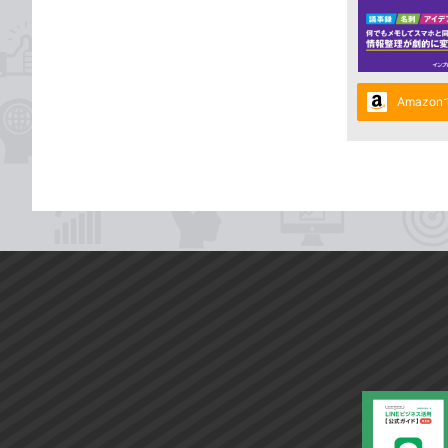
Amazo