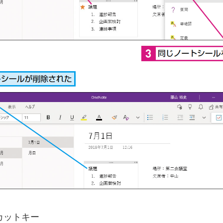
カットキー