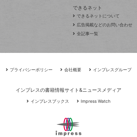
できるネット
できるネットについて
広告掲載などのお問い合わせ
全記事一覧
プライバシーポリシー
会社概要
インプレスグループ
インプレスの書籍情報サイト&ニュースメディア
インプレスブックス
Impress Watch