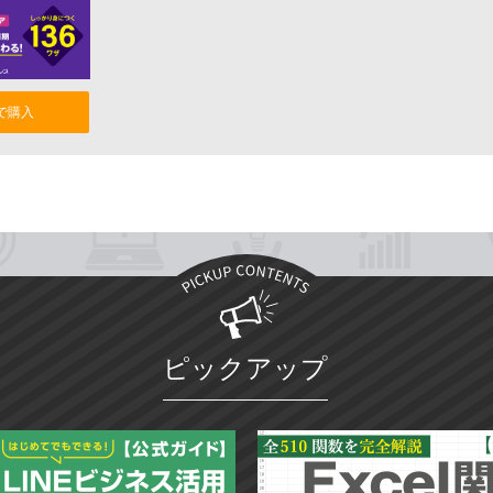
nで購入
ピックアップ