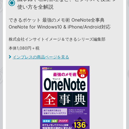
使い方を全解説
できるポケット 最強のメモ術 OneNote全事典
OneNote for Windows10 & iPhone/Android対応
株式会社インサイトイメージ＆できるシリーズ編集部
本体1,080円＋税
インプレスの商品ページを見る