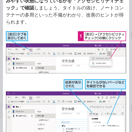
みやすい状態になっているかを「アクセシビリティチェ
ック」で確認
しましょう。タイトルの抜け、ノートコン
テナーの多用といった不備がわかり、改善のヒントが得
られます。