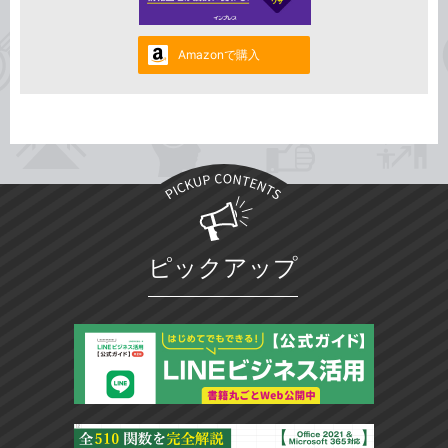
Amazonで購入
ピックアップ