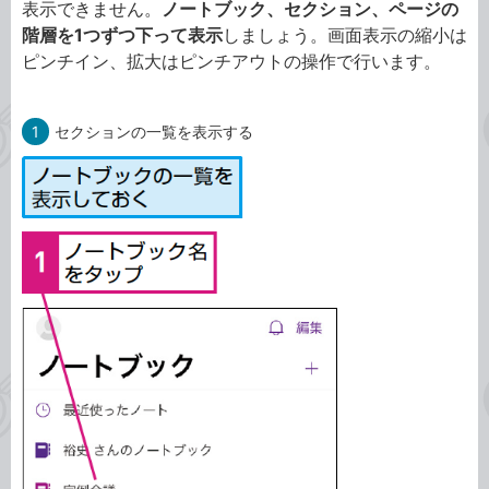
表示できません。
ノートブック、セクション、ページの
階層を1つずつ下って表示
しましょう。画面表示の縮小は
ピンチイン、拡大はピンチアウトの操作で行います。
1
セクションの一覧を表示する