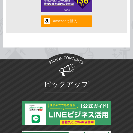
Amazonで購入
ピックアップ