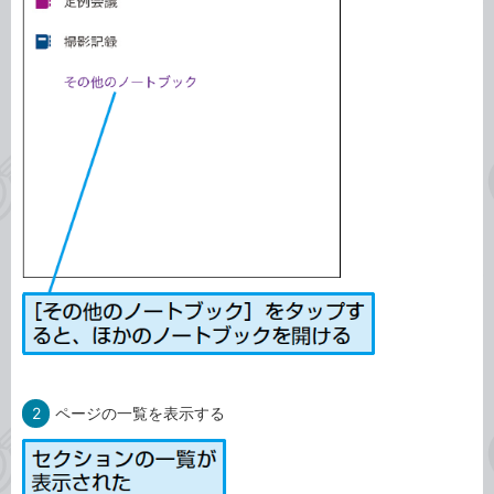
2
ページの一覧を表示する