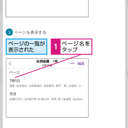
3
ページを表示する