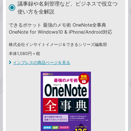
議事録や名刺管理など、ビジネスで役立つ
使い方を全解説
できるポケット 最強のメモ術 OneNote全事典
OneNote for Windows10 & iPhone/Android対応
株式会社インサイトイメージ＆できるシリーズ編集部
本体1,080円＋税
インプレスの商品ページを見る