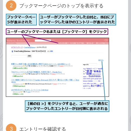
ブックマークページのトップを表示する
エントリーを確認する