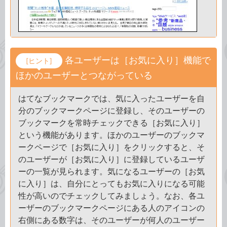
各ユーザーは［お気に入り］機能で
[ヒント]
ほかのユーザーとつながっている
はてなブックマークでは、気に入ったユーザーを自
分のブックマークページに登録し、そのユーザーの
ブックマークを常時チェックできる［お気に入り］
という機能があります。ほかのユーザーのブックマ
ークページで［お気に入り］をクリックすると、そ
のユーザーが［お気に入り］に登録しているユーザ
ーの一覧が見られます。気になるユーザーの［お気
に入り］は、自分にとってもお気に入りになる可能
性が高いのでチェックしてみましょう。なお、各ユ
ーザーのブックマークページにある人のアイコンの
右側にある数字は、そのユーザーが何人のユーザー