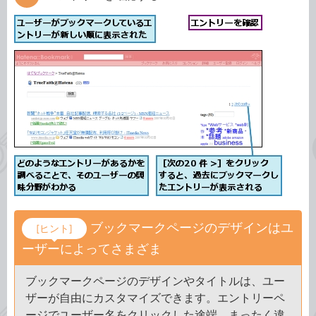
ブックマークページのデザインはユ
[ヒント]
ーザーによってさまざま
ブックマークページのデザインやタイトルは、ユー
ザーが自由にカスタマイズできます。エントリーペ
ージでユーザー名をクリックした途端、まったく違