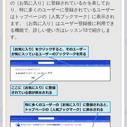
の［お気に入り］に登録されているかを表してお
り、特に多くのユーザーに登録されているユーザー
はトップページの［人気ブックマーク］に表示され
ます。［お気に入り］はユーザー登録後に利用でき
る機能で、詳しい使い方はレッスン13で紹介しま
す。