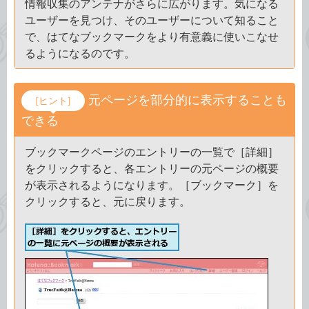
情報収集のアンテナがさらに広がります。気になる
ユーザーを見つけ、そのユーザーについて知ること
で、はてなブックマークをより有意義に使いこなせ
るようになるのです。
元ページを部分的に表示することも
[ヒント]
できる
ブックマークページのエントリーの一覧で［詳細］
をクリックすると、各エントリーの元ページの概要
が表示されるようになります。［ブックマーク］を
クリックすると、元に戻ります。