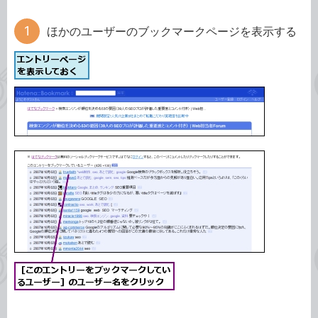
ほかのユーザーのブックマークページを表示する