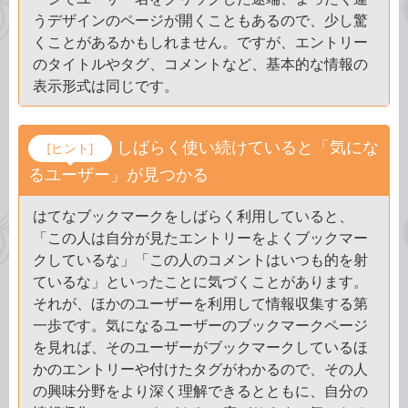
うデザインのページが開くこともあるので、少し驚
くことがあるかもしれません。ですが、エントリー
のタイトルやタグ、コメントなど、基本的な情報の
表示形式は同じです。
しばらく使い続けていると「気にな
[ヒント]
るユーザー」が見つかる
はてなブックマークをしばらく利用していると、
「この人は自分が見たエントリーをよくブックマー
クしているな」「この人のコメントはいつも的を射
ているな」といったことに気づくことがあります。
それが、ほかのユーザーを利用して情報収集する第
一歩です。気になるユーザーのブックマークページ
を見れば、そのユーザーがブックマークしているほ
かのエントリーや付けたタグがわかるので、その人
の興味分野をより深く理解できるとともに、自分の