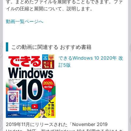
す。まとめたファイルを展開することもできます。ファ
イルの圧縮と展開について、説明します。
動画一覧ページへ
この動画に関連する おすすめ書籍
できるWindows 10 2020年 改
訂5版
2019年11月にリリースされた「November 2019