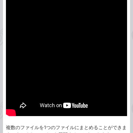
複数のファイルを1つのファイルにまとめることができま