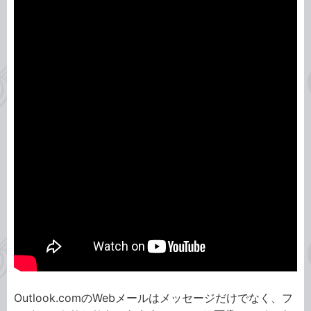
Outlook.comのWebメールはメッセージだけでなく、フ