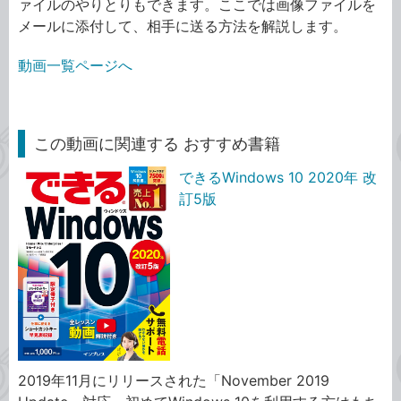
ァイルのやりとりもできます。ここでは画像ファイルを
メールに添付して、相手に送る方法を解説します。
動画一覧ページへ
この動画に関連する おすすめ書籍
できるWindows 10 2020年 改
訂5版
2019年11月にリリースされた「November 2019