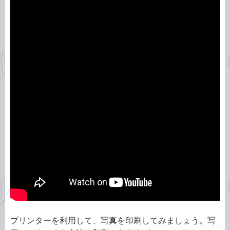
プリンターを利用して、写真を印刷してみましょう。写