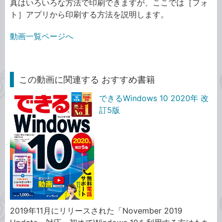
真はいろいろな方法で印刷できますが、ここでは［フォ
ト］アプリから印刷する方法を説明します。
動画一覧ページへ
この動画に関連する おすすめ書籍
できるWindows 10 2020年 改
訂5版
2019年11月にリリースされた「November 2019