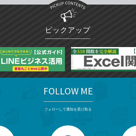
ピックアップ
FOLLOW ME
フォローして通知を受け取る