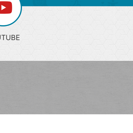
UTUBE