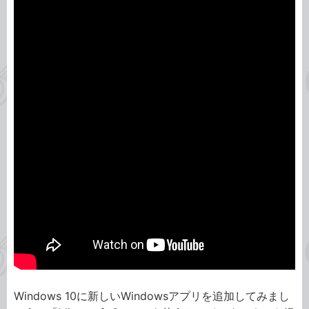
Windows 10に新しいWindowsアプリを追加してみまし