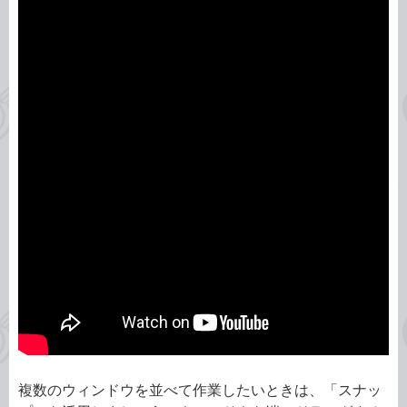
複数のウィンドウを並べて作業したいときは、「スナッ