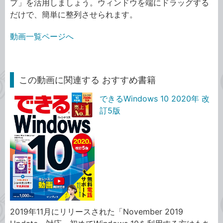
プ」を活用しましょう。ウィンドウを端にドラッグする
だけで、簡単に整列させられます。
動画一覧ページへ
この動画に関連する おすすめ書籍
できるWindows 10 2020年 改
訂5版
2019年11月にリリースされた「November 2019