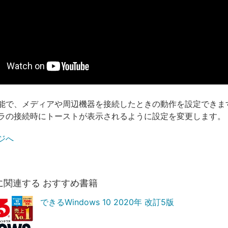
能で、メディアや周辺機器を接続したときの動作を設定できま
ラの接続時にトーストが表示されるように設定を変更します。
ジへ
に関連する おすすめ書籍
できるWindows 10 2020年 改訂5版