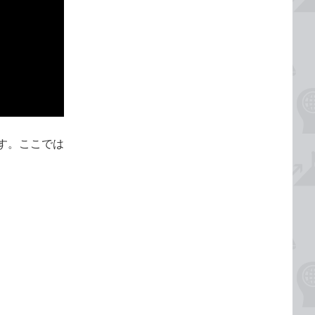
す。ここでは