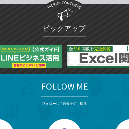
ピックアップ
FOLLOW ME
フォローして通知を受け取る