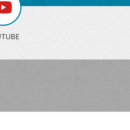
UTUBE