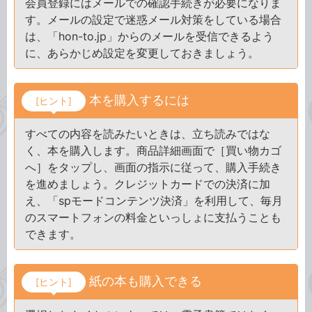
会員登録にはメールでの確認手続きが必要になりま
す。メールの設定で迷惑メール対策をしている場合
は、「hon-to.jp」からのメールを受信できるよう
に、あらかじめ設定を変更しておきましょう。
本を購入するには
[ヒント]
すべての内容を読みたいときは、立ち読みではな
く、本を購入します。商品詳細画面で［買い物カゴ
へ］をタップし、画面の指示に従って、購入手続き
を進めましょう。クレジットカードでの決済に加
え、「spモードコンテンツ決済」を利用して、毎月
のスマートフォンの料金といっしょに支払うことも
できます。
紙の本も購入できる
[ヒント]