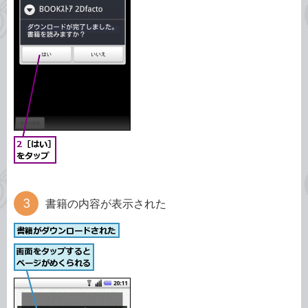
書籍の内容が表示された