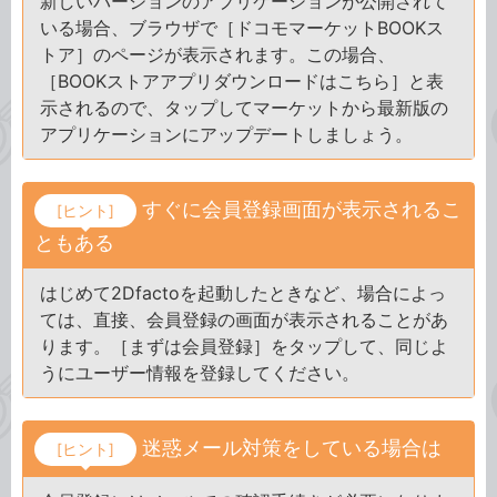
新しいバージョンのアプリケーションが公開されて
いる場合、ブラウザで［ドコモマーケットBOOKス
トア］のページが表示されます。この場合、
［BOOKストアアプリダウンロードはこちら］と表
示されるので、タップしてマーケットから最新版の
アプリケーションにアップデートしましょう。
すぐに会員登録画面が表示されるこ
[ヒント]
ともある
はじめて2Dfactoを起動したときなど、場合によっ
ては、直接、会員登録の画面が表示されることがあ
ります。［まずは会員登録］をタップして、同じよ
うにユーザー情報を登録してください。
迷惑メール対策をしている場合は
[ヒント]