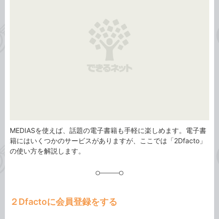
リ
MEDIASを使えば、話題の電子書籍も手軽に楽しめます。電子書
籍にはいくつかのサービスがありますが、ここでは「2Dfacto」
の使い方を解説します。
２Dfactoに会員登録をする