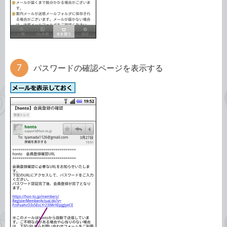
パスワードの確認ページを表示する