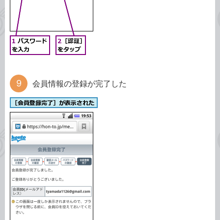
会員情報の登録が完了した