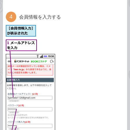
会員情報を入力する