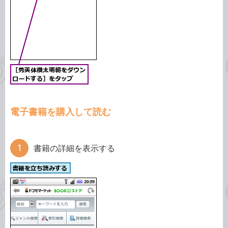
電子書籍を購入して読む
書籍の詳細を表示する