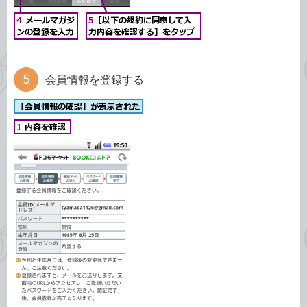
会員情報を登録する