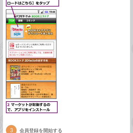
会員登録を開始する