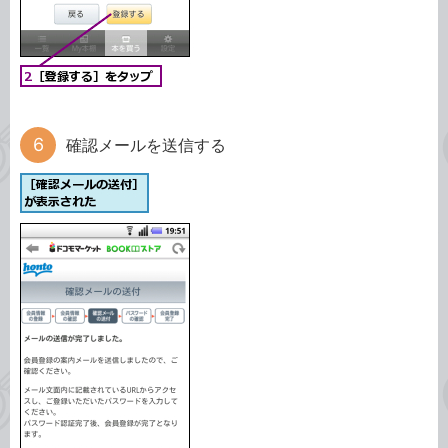
確認メールを送信する