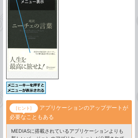
アプリケーションのアップデートが
[ヒント]
必要なこともある
MEDIASに搭載されているアプリケーションよりも