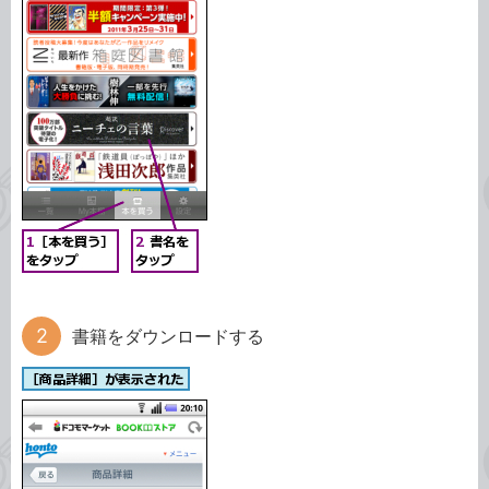
書籍をダウンロードする