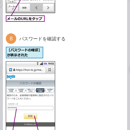
パスワードを確認する