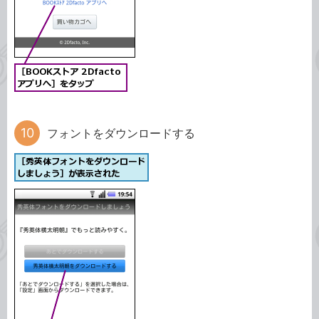
フォントをダウンロードする